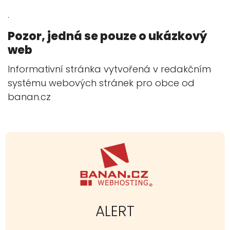
.
Pozor, jedná se pouze o ukázkový
web
Informativní stránka vytvořená v redakčním
systému webových stránek pro obce od
banan.cz
.
ALERT