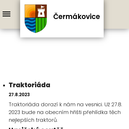
Čermákovice
Traktoriáda
27.8.2023
Traktoriáda dorazí k nám na vesnici. Už 27.8.
2023 bude na obecním hřišti přehlídka těch
nejlepších traktorů.