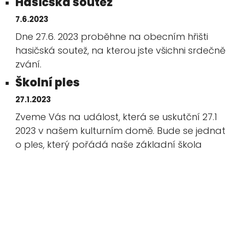
Hasičská soutěž
7.6.2023
Dne 27.6. 2023 proběhne na obecním hřišti
hasičská soutež, na kterou jste všichni srdečně
zvání.
Školní ples
27.1.2023
Zveme Vás na událost, která se uskutční 27.1
2023 v našem kulturním domě. Bude se jednat
o ples, který pořádá naše základní škola